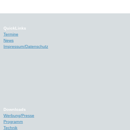
QuickLinks
Termine
News
Impressum/Datenschutz
Downloads
Werbung/Presse
Programm
Technik