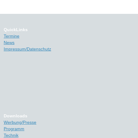
QuickLinks
Termine
News
Impressum/Datenschutz
Downloads
Werbung/Presse
Programm
Technik