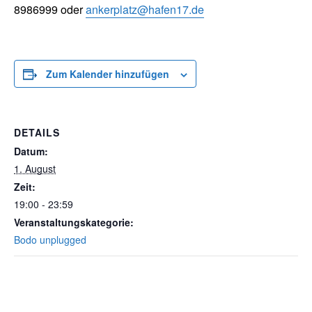
8986999 oder
ankerplatz@hafen17.de
Zum Kalender hinzufügen
DETAILS
Datum:
1. August
Zeit:
19:00 - 23:59
Veranstaltungskategorie:
Bodo unplugged