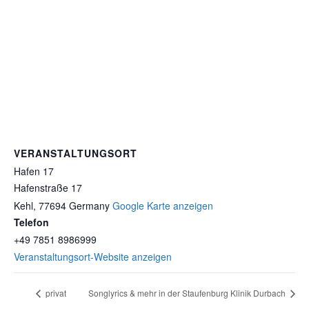
VERANSTALTUNGSORT
Hafen 17
Hafenstraße 17
Kehl
,
77694
Germany
Google Karte anzeigen
Telefon
+49 7851 8986999
Veranstaltungsort-Website anzeigen
privat
Songlyrics & mehr in der Staufenburg Klinik Durbach