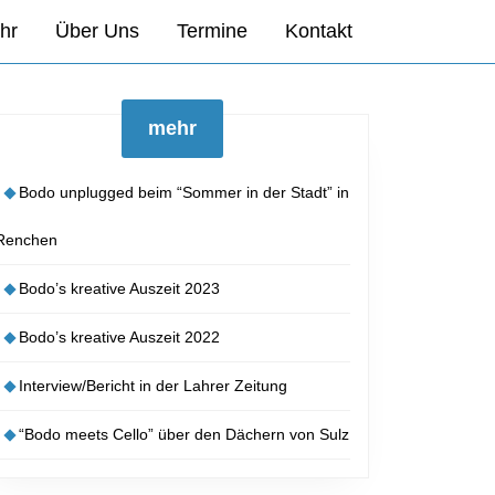
hr
Über Uns
Termine
Kontakt
mehr
Bodo unplugged beim “Sommer in der Stadt” in
Renchen
Bodo’s kreative Auszeit 2023
Bodo’s kreative Auszeit 2022
Interview/Bericht in der Lahrer Zeitung
“Bodo meets Cello” über den Dächern von Sulz