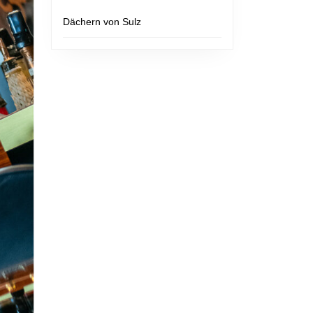
Dächern von Sulz