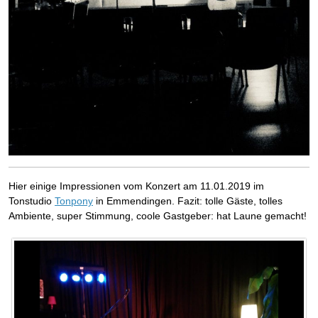
Hier einige Impressionen vom Konzert am 11.01.2019 im
Tonstudio
Tonpony
in Emmendingen. Fazit: tolle Gäste, tolles
Ambiente, super Stimmung, coole Gastgeber: hat Laune gemacht!